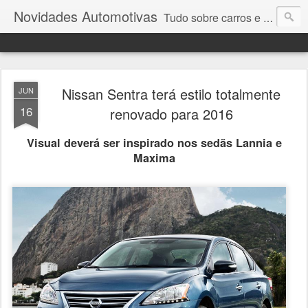
Novidades Automotivas
Tudo sobre carros e motores
Nissan Sentra terá estilo totalmente
JUN
16
renovado para 2016
Visual deverá ser inspirado nos sedãs Lannia e
Maxima