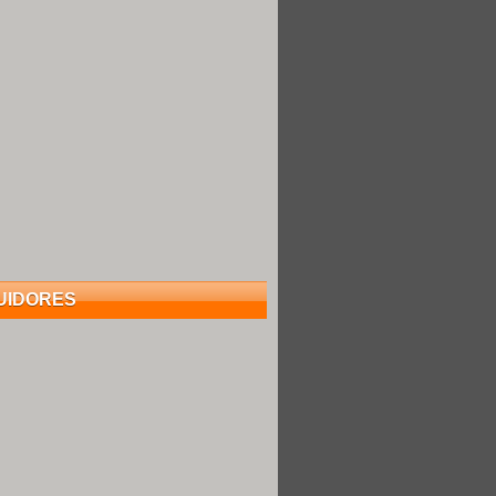
UIDORES