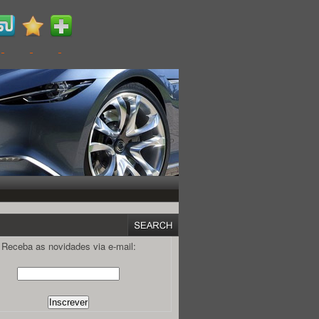
Receba as novidades via e-mail: