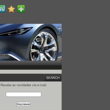
Receba as novidades via e-mail: