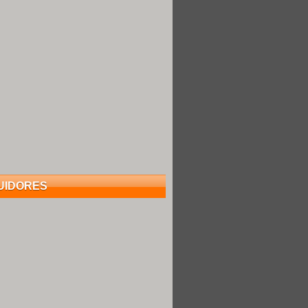
UIDORES