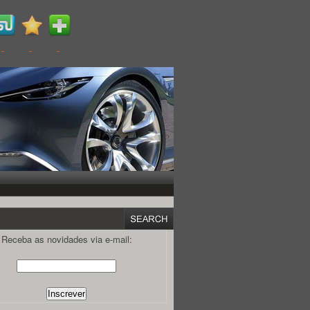
Receba as novidades via e-mail: