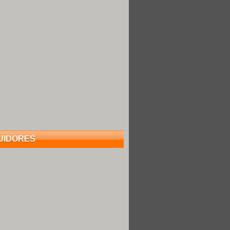
UIDORES