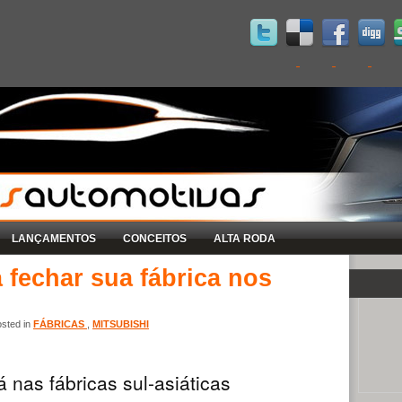
LANÇAMENTOS
CONCEITOS
ALTA RODA
a fechar sua fábrica nos
sted in
FÁBRICAS
,
MITSUBISHI
 nas fábricas sul-asiáticas