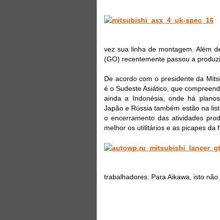
vez sua linha de montagem. Além d
(GO) recentemente passou a produz
De acordo com o presidente da Mitsu
é o Sudeste Asiático, que compreend
ainda a Indonésia, onde há planos
Japão e Rússia também estão na lista
o encerramento das atividades prod
melhor os utilitários e as picapes da 
trabalhadores. Para Aikawa, isto não