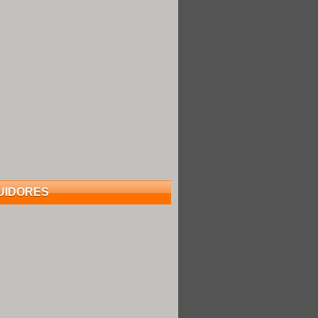
UIDORES