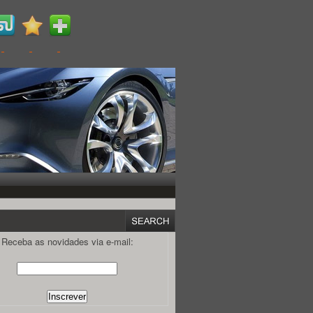
Receba as novidades via e-mail: