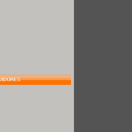
UIDORES