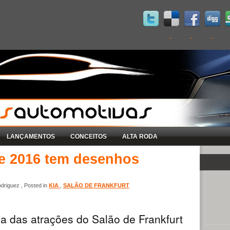
LANÇAMENTOS
CONCEITOS
ALTA RODA
e 2016 tem desenhos
driguez , Posted in
KIA
,
SALÃO DE FRANKFURT
 das atrações do Salão de Frankfurt