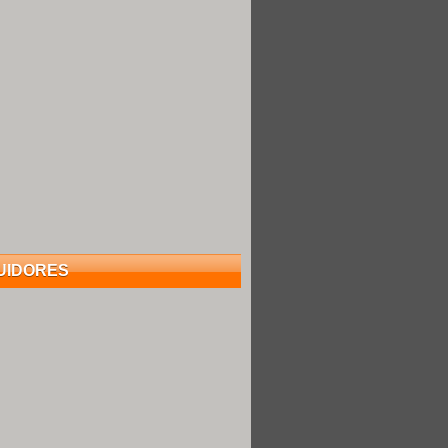
UIDORES