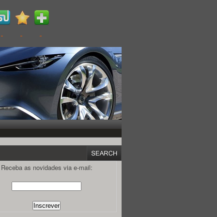
Receba as novidades via e-mail: