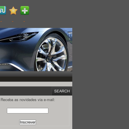
Receba as novidades via e-mail: