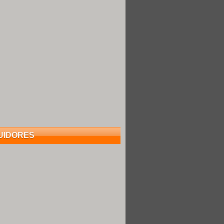
UIDORES