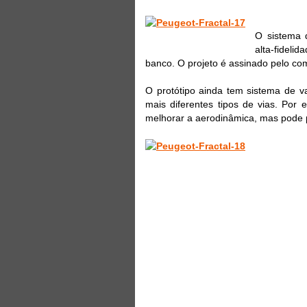
O sistema 
alta-fidel
banco. O projeto é assinado pelo c
O protótipo ainda tem sistema de va
mais diferentes tipos de vias. Por
melhorar a aerodinâmica, mas pode 