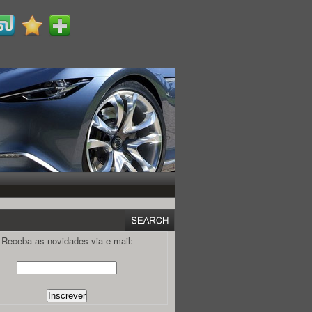
Receba as novidades via e-mail: