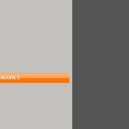
UIDORES