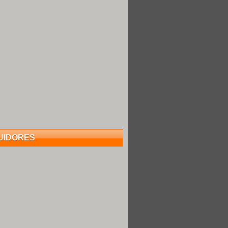
UIDORES