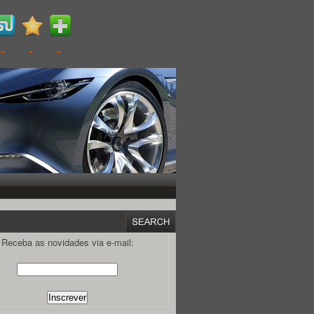
Receba as novidades via e-mail: