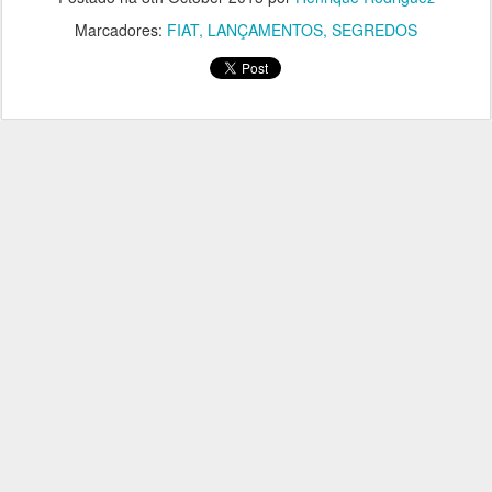
Marcadores:
FIAT
LANÇAMENTOS
SEGREDOS