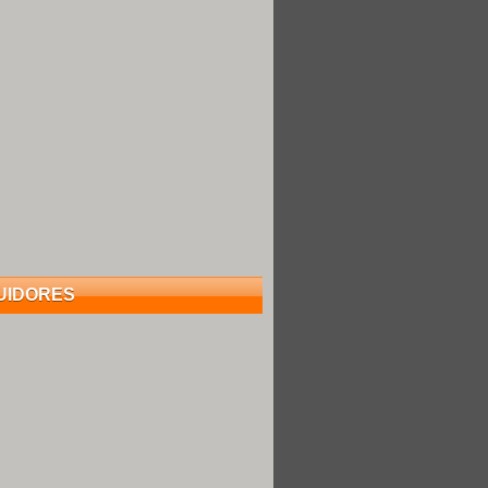
UIDORES