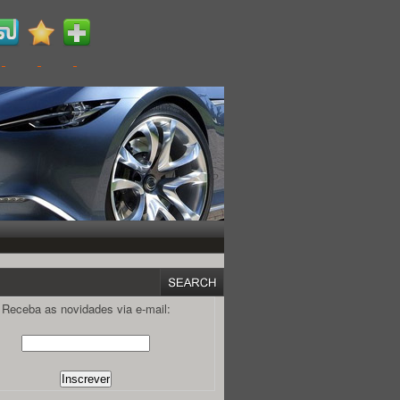
Receba as novidades via e-mail: