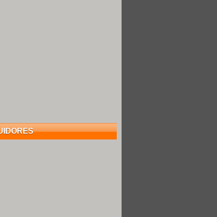
UIDORES