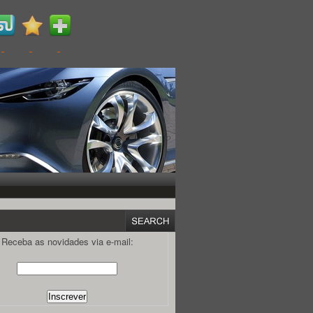
Receba as novidades via e-mail: