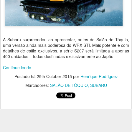
A Subaru surpreendeu ao apresentar, antes do Salão de Tóquio,
uma versão ainda mais poderosa do WRX STI. Mais potente e com
detalhes de estilo exclusivos, a série S207 será limitada a apenas
400 unidades – todas destinadas exclusivamente ao Japão.
Continue lendo...
Postado há
29th October 2015
por
Henrique Rodriguez
Marcadores:
SALÃO DE TÓQUIO
SUBARU