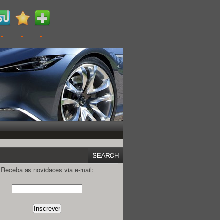
Receba as novidades via e-mail: