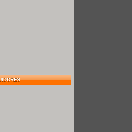
UIDORES