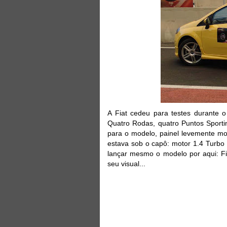
A Fiat cedeu para testes durante o
Quatro Rodas, quatro Puntos Sportin
para o modelo, painel levemente mo
estava sob o capô: motor 1.4 Turbo
lançar mesmo o modelo por aqui: 
seu visual...