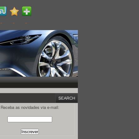
Receba as novidades via e-mail: