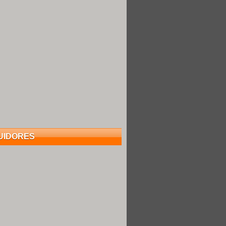
UIDORES