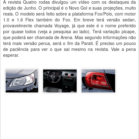
A revista Quatro rodas divulgou um vídeo com os destaques da
edição de Junho. O principal é o Novo Gol e suas projeções, muito
reais. O modelo será feito sobre a plataforma Fox/Polo, com motor
1.0 e 1.6 Flex também do Fox. Em breve terá versão sedan,
provavelmente chamada Voyage, já que este é o nome preferido
por quase todos (veja a pesquisa ao lado). Terá variação picape,
que poderá ser chamada de Arena. Mas segundo informações não
terá mais versão perua, será o fim da Parati. É preciso um pouco
de paciência para ver o que sai mesmo na revista. Vale a pena
esperar.