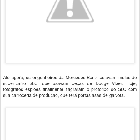
Até agora, os engenheiros da Mercedes-Benz testavam mulas do
super-carro SLC, que usavam peças de Dodge Viper. Hoje,
fotógrafos espiões finalmente flagraram o protótipo do SLC com
sua carroceria de produção, que terá portas asas-de-gaivota.