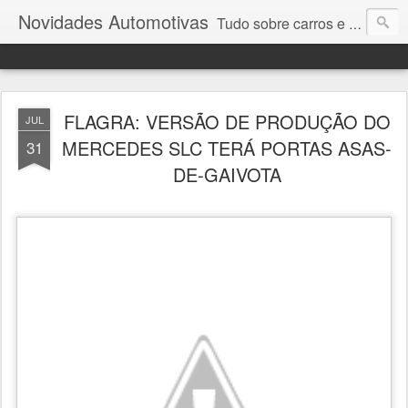
Novidades Automotivas
Tudo sobre carros e motores
FLAGRA: VERSÃO DE PRODUÇÃO DO
JUL
MERCEDES SLC TERÁ PORTAS ASAS-
31
DE-GAIVOTA