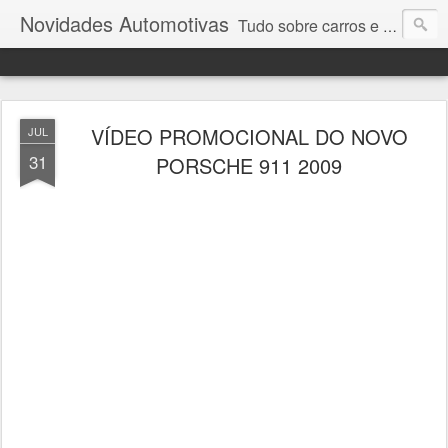
Novidades Automotivas
Tudo sobre carros e motores
VÍDEO PROMOCIONAL DO NOVO
JUL
31
PORSCHE 911 2009