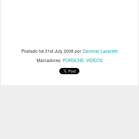
Postado há
31st July 2008
por
Danimar Lazaretti
Marcadores:
PORSCHE
VIDEOS