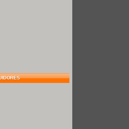
UIDORES