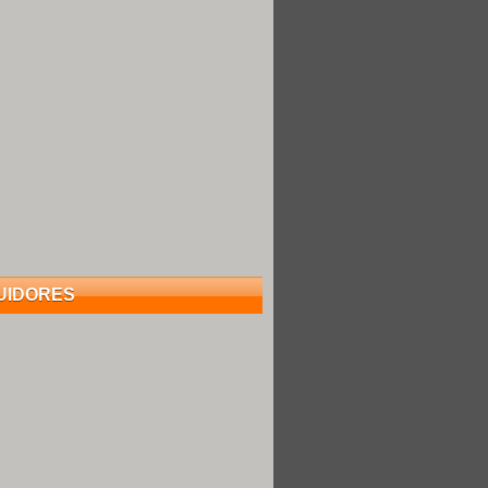
UIDORES