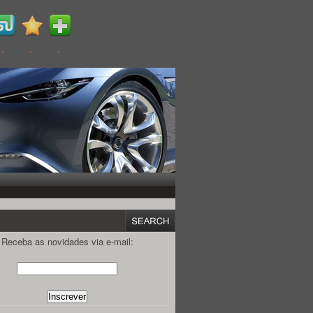
Receba as novidades via e-mail: