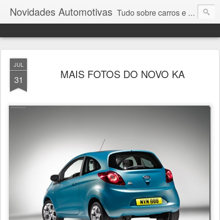
Novidades Automotivas
Tudo sobre carros e motores
JUL
MAIS FOTOS DO NOVO KA
31