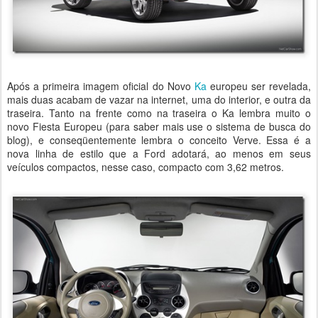
Após a primeira imagem oficial do Novo
Ka
europeu ser revelada,
mais duas acabam de vazar na internet, uma do interior, e outra da
traseira. Tanto na frente como na traseira o Ka lembra muito o
novo Fiesta Europeu (para saber mais use o sistema de busca do
blog), e conseqüentemente lembra o conceito Verve. Essa é a
nova linha de estilo que a Ford adotará, ao menos em seus
veículos compactos, nesse caso, compacto com 3,62 metros.