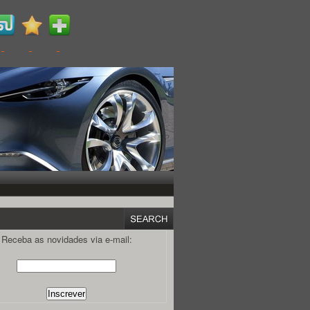
Receba as novidades via e-mail: