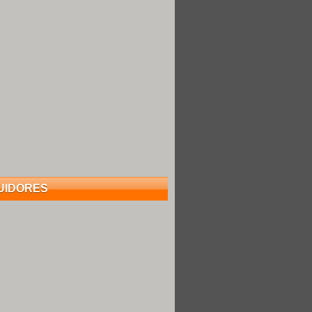
UIDORES