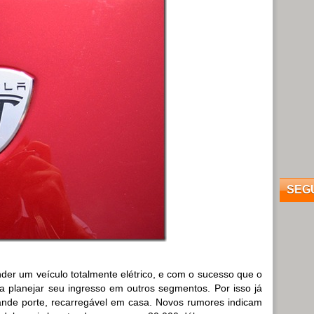
SEG
nder um veículo totalmente elétrico, e com o sucesso que o
 planejar seu ingresso em outros segmentos. Por isso já
nde porte, recarregável em casa. Novos rumores indicam