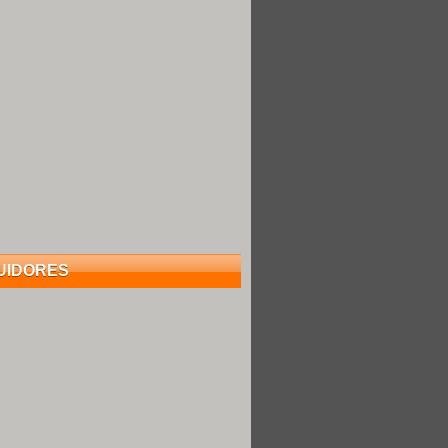
UIDORES