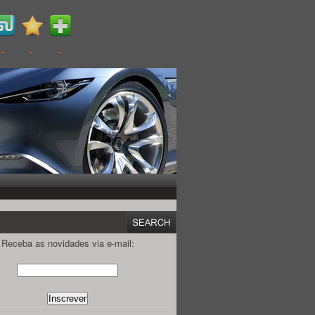
Receba as novidades via e-mail: