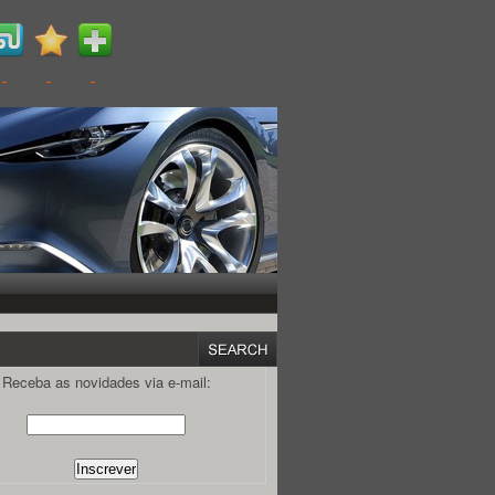
Receba as novidades via e-mail: