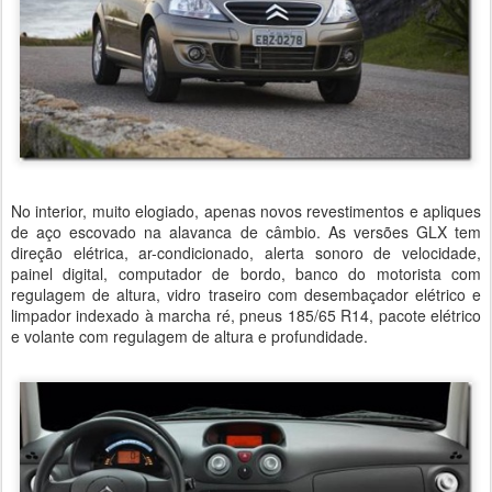
No interior, muito elogiado, apenas novos revestimentos e apliques
de aço escovado na alavanca de câmbio. As versões GLX tem
direção elétrica, ar-condicionado, alerta sonoro de velocidade,
painel digital, computador de bordo, banco do motorista com
regulagem de altura, vidro traseiro com desembaçador elétrico e
limpador indexado à marcha ré, pneus 185/65 R14, pacote elétrico
e volante com regulagem de altura e profundidade.