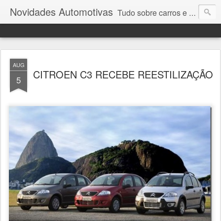
Novidades Automotivas
Tudo sobre carros e motores
AUG
CITROEN C3 RECEBE REESTILIZAÇÃO
5