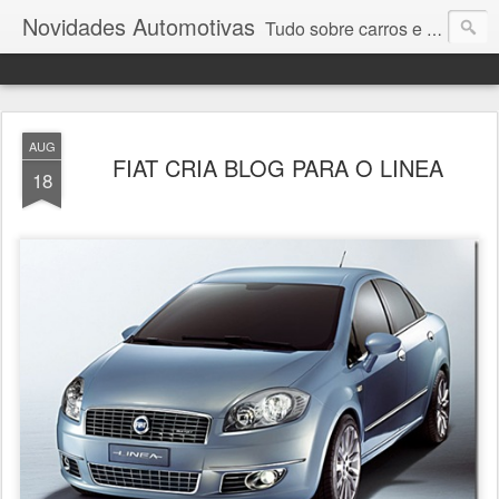
Novidades Automotivas
Tudo sobre carros e motores
AUG
FIAT CRIA BLOG PARA O LINEA
18