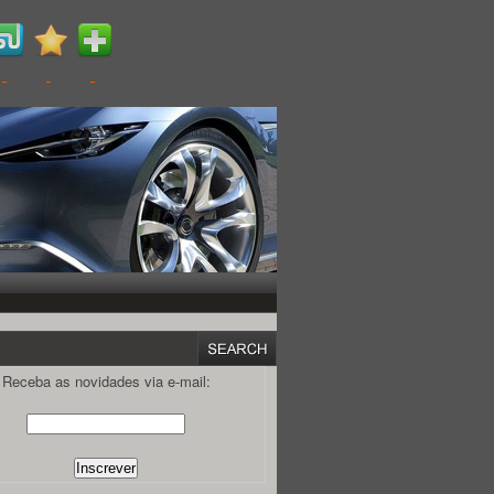
Receba as novidades via e-mail: