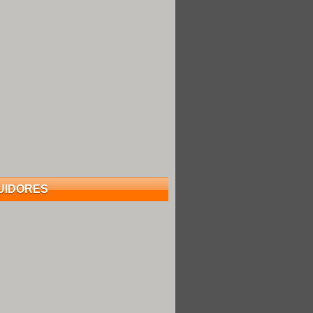
UIDORES