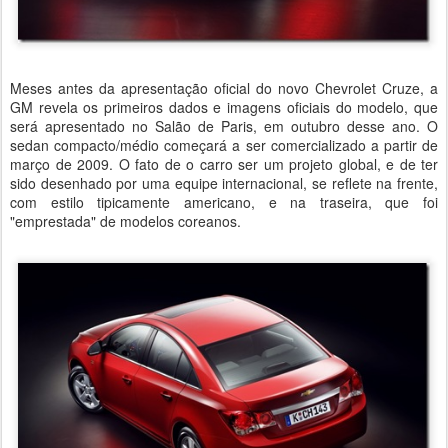
Meses antes da apresentação oficial do novo Chevrolet Cruze, a
GM revela os primeiros dados e imagens oficiais do modelo, que
será apresentado no Salão de Paris, em outubro desse ano. O
sedan compacto/médio começará a ser comercializado a partir de
março de 2009. O fato de o carro ser um projeto global, e de ter
sido desenhado por uma equipe internacional, se reflete na frente,
com estilo tipicamente americano, e na traseira, que foi
"emprestada" de modelos coreanos.