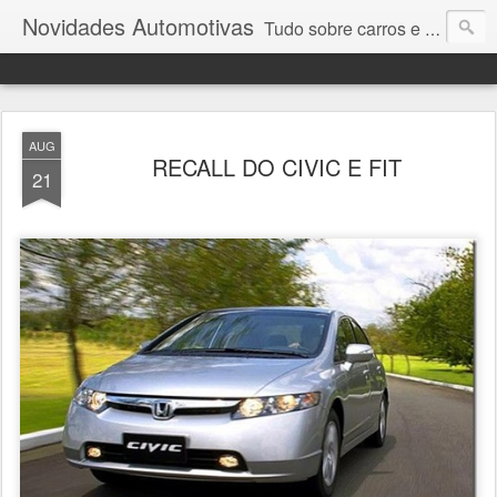
Novidades Automotivas
Tudo sobre carros e motores
AUG
RECALL DO CIVIC E FIT
21