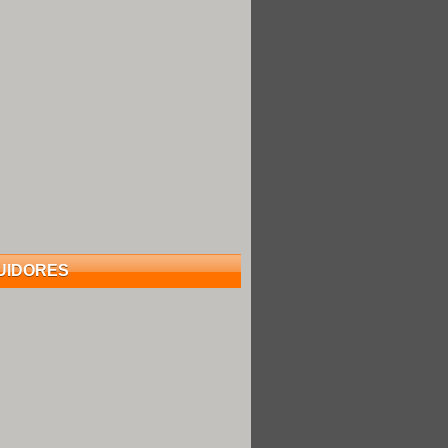
UIDORES