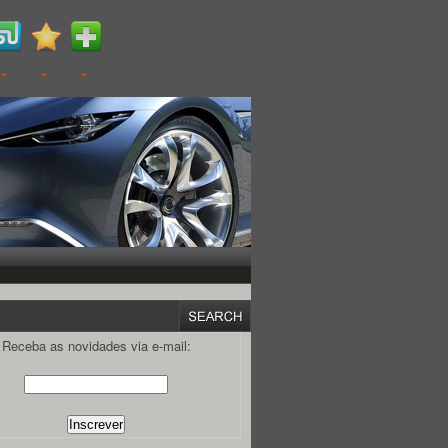
Receba as novidades via e-mail: