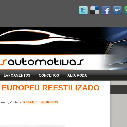
LANÇAMENTOS
CONCEITOS
ALTA RODA
 EUROPEU REESTILIZADO
retti , Posted in
RENAULT
,
SEGREDOS