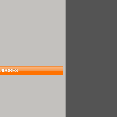
UIDORES