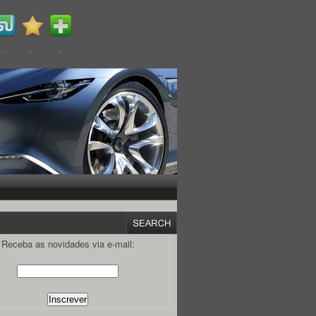
Receba as novidades via e-mail: