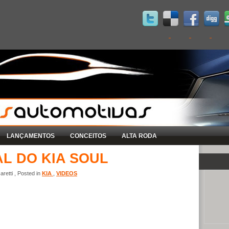
LANÇAMENTOS
CONCEITOS
ALTA RODA
L DO KIA SOUL
retti , Posted in
KIA
,
VIDEOS