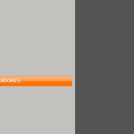
UIDORES