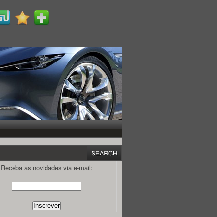
Receba as novidades via e-mail: