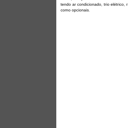
tendo ar condicionado, trio elétrico,
como opcionais.