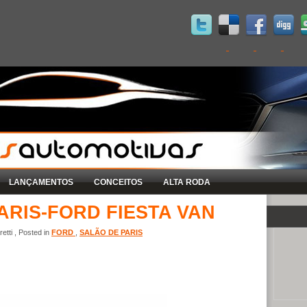
LANÇAMENTOS
CONCEITOS
ALTA RODA
ARIS-FORD FIESTA VAN
tti , Posted in
FORD
,
SALÃO DE PARIS