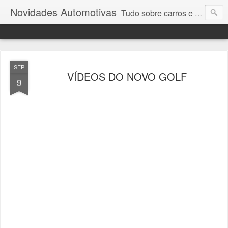
Novidades Automotivas
Tudo sobre carros e motores
SEP
VÍDEOS DO NOVO GOLF
9