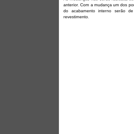
anterior. Com a mudança um dos pon
do acabamento interno serão de
revestimento.