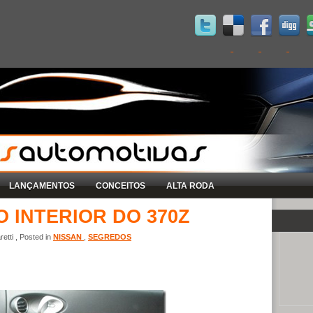
LANÇAMENTOS
CONCEITOS
ALTA RODA
O INTERIOR DO 370Z
etti , Posted in
NISSAN
,
SEGREDOS