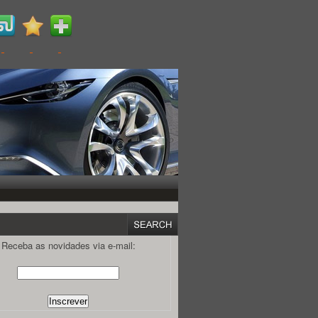
Receba as novidades via e-mail: