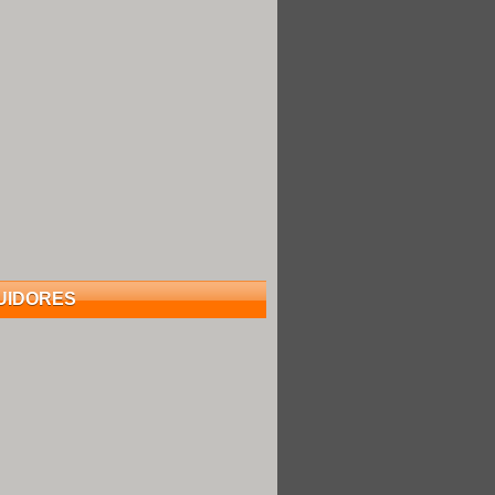
UIDORES