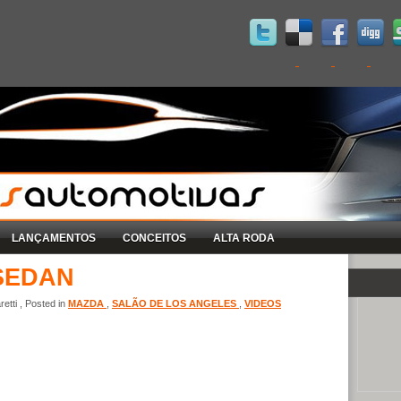
LANÇAMENTOS
CONCEITOS
ALTA RODA
SEDAN
etti , Posted in
MAZDA
,
SALÃO DE LOS ANGELES
,
VIDEOS