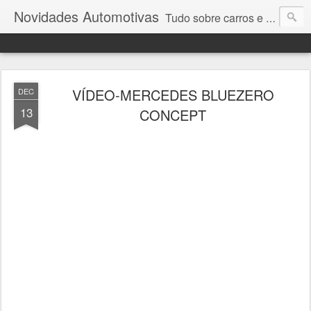
Novidades Automotivas
Tudo sobre carros e motores
VÍDEO-MERCEDES BLUEZERO
DEC
13
CONCEPT