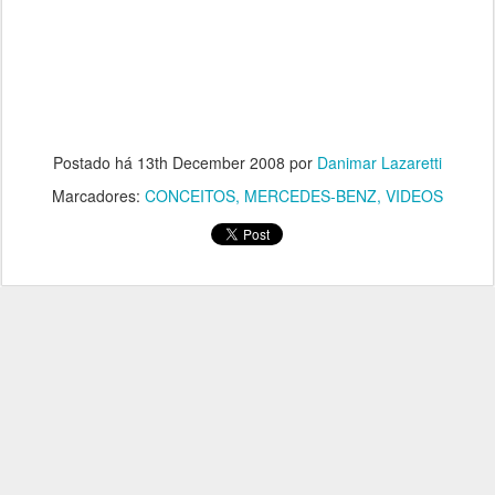
Postado há
13th December 2008
por
Danimar Lazaretti
Marcadores:
CONCEITOS
MERCEDES-BENZ
VIDEOS