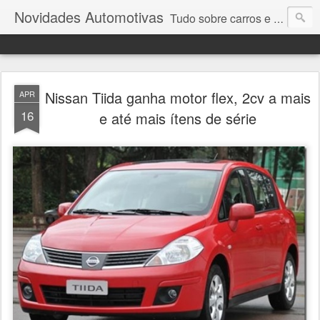
Novidades Automotivas
Tudo sobre carros e motores
Nissan Tiida ganha motor flex, 2cv a mais
APR
16
e até mais ítens de série