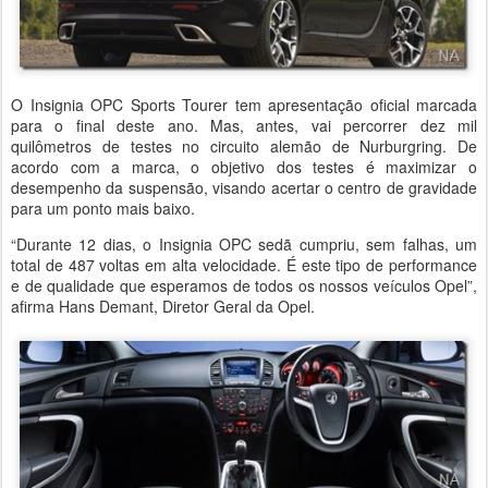
O Insignia OPC Sports Tourer tem apresentação oficial marcada
para o final deste ano. Mas, antes, vai percorrer dez mil
quilômetros de testes no circuito alemão de Nurburgring. De
acordo com a marca, o objetivo dos testes é maximizar o
desempenho da suspensão, visando acertar o centro de gravidade
para um ponto mais baixo.
“Durante 12 dias, o Insignia OPC sedã cumpriu, sem falhas, um
total de 487 voltas em alta velocidade. É este tipo de performance
e de qualidade que esperamos de todos os nossos veículos Opel”,
afirma Hans Demant, Diretor Geral da Opel.