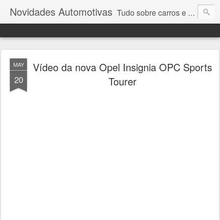
Novidades Automotivas
Tudo sobre carros e motores
Vídeo da nova Opel Insignia OPC Sports
MAY
20
Tourer