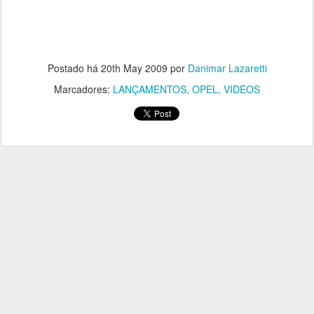
Postado há
20th May 2009
por
Danimar Lazaretti
Marcadores:
LANÇAMENTOS
OPEL
VIDEOS