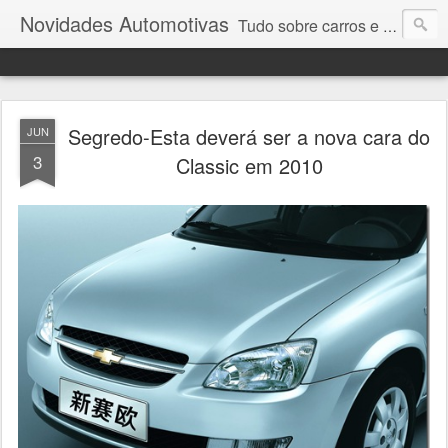
Novidades Automotivas
Tudo sobre carros e motores
Segredo-Esta deverá ser a nova cara do
JUN
3
Classic em 2010