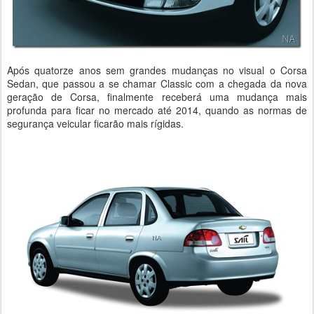
Após quatorze anos sem grandes mudanças no visual o Corsa
Sedan, que passou a se chamar Classic com a chegada da nova
geração de Corsa, finalmente receberá uma mudança mais
profunda para ficar no mercado até 2014, quando as normas de
segurança veicular ficarão mais rígidas.