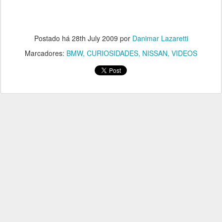
Postado há
28th July 2009
por
Danimar Lazaretti
Marcadores:
BMW
CURIOSIDADES
NISSAN
VIDEOS