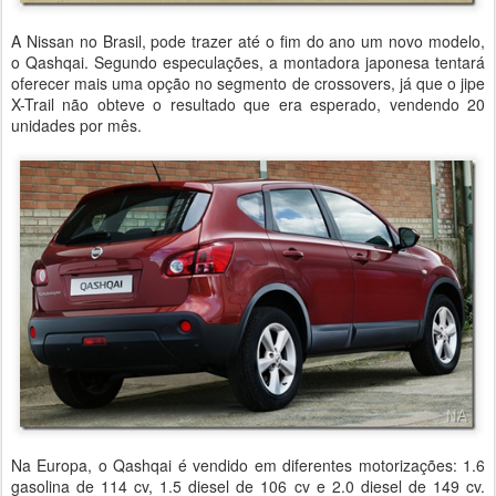
A Nissan no Brasil, pode trazer até o fim do ano um novo modelo,
o Qashqai. Segundo especulações, a montadora japonesa tentará
oferecer mais uma opção no segmento de crossovers, já que o jipe
X-Trail não obteve o resultado que era esperado, vendendo 20
unidades por mês.
Na Europa, o Qashqai é vendido em diferentes motorizações: 1.6
gasolina de 114 cv, 1.5 diesel de 106 cv e 2.0 diesel de 149 cv.