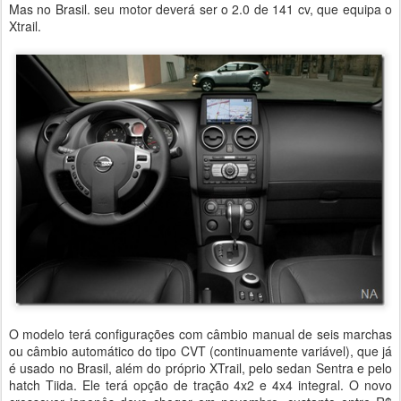
Mas no Brasil. seu motor deverá ser o 2.0 de 141 cv, que equipa o
Xtrail.
O modelo terá configurações com câmbio manual de seis marchas
ou câmbio automático do tipo CVT (continuamente variável), que já
é usado no Brasil, além do próprio XTrail, pelo sedan Sentra e pelo
hatch Tiida. Ele terá opção de tração 4x2 e 4x4 integral. O novo