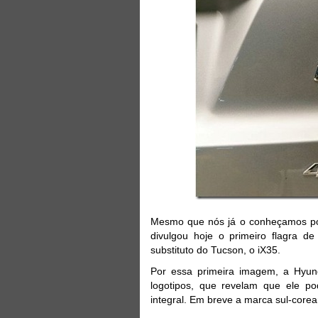
Mesmo que nós já o conheçamos p
divulgou hoje o primeiro flagra 
substituto do Tucson, o iX35.
Por essa primeira imagem, a Hyun
logotipos, que revelam que ele p
integral. Em breve a marca sul-corea