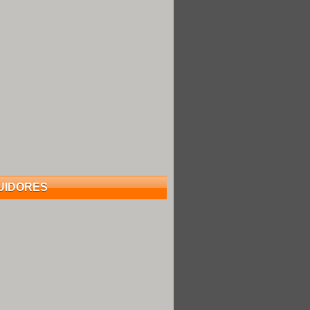
UIDORES