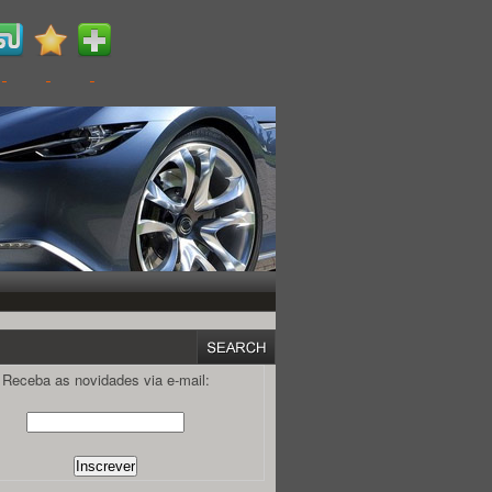
Receba as novidades via e-mail: