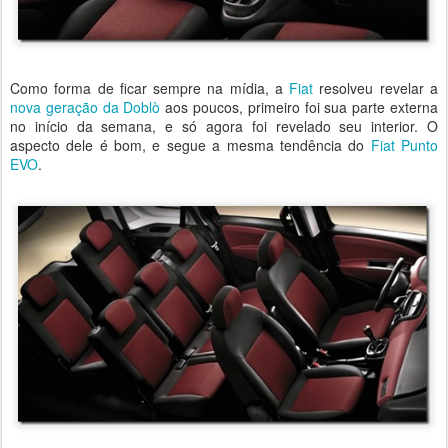
Como forma de ficar sempre na mídia, a
Fiat
resolveu revelar a
nova geração da Doblò
aos poucos, primeiro foi sua parte externa
no início da semana, e só agora foi revelado seu interior. O
aspecto dele é bom, e segue a mesma tendência do
Fiat Punto
EVO
.