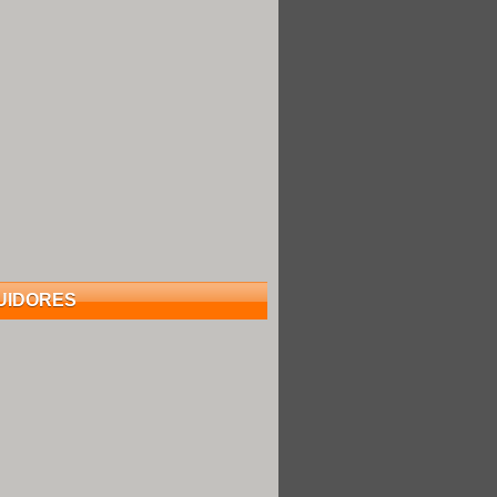
UIDORES