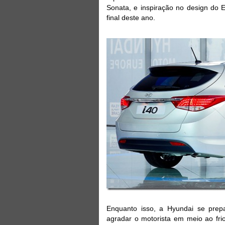
Sonata, e inspiração no design do E
final deste ano.
Enquanto isso, a Hyundai se prep
agradar o motorista em meio ao frio