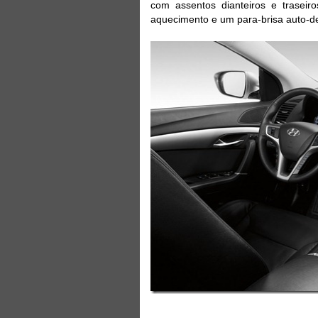
com assentos dianteiros e trasei
aquecimento e um para-brisa auto-