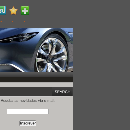
Receba as novidades via e-mail: