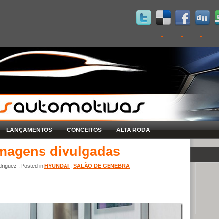
LANÇAMENTOS
CONCEITOS
ALTA RODA
imagens divulgadas
riguez , Posted in
HYUNDAI
,
SALÃO DE GENEBRA