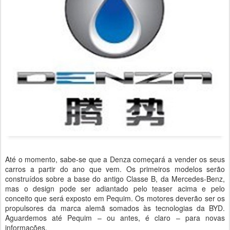
Até o momento, sabe-se que a Denza começará a vender os seus
carros a partir do ano que vem. Os primeiros modelos serão
construídos sobre a base do antigo Classe B, da Mercedes-Benz,
mas o design pode ser adiantado pelo teaser acima e pelo
conceito que será exposto em Pequim. Os motores deverão ser os
propulsores da marca alemã somados às tecnologias da BYD.
Aguardemos até Pequim – ou antes, é claro – para novas
informações.