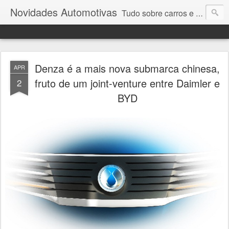
Novidades Automotivas
Tudo sobre carros e motores
Denza é a mais nova submarca chinesa,
APR
fruto de um joint-venture entre Daimler e
2
BYD