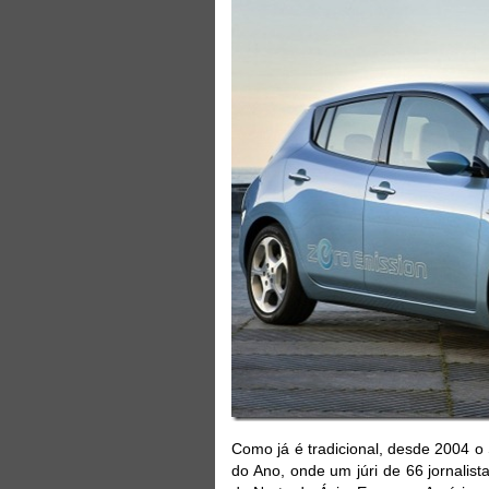
Como já é tradicional, desde 2004 o
do Ano, onde um júri de 66 jornalis