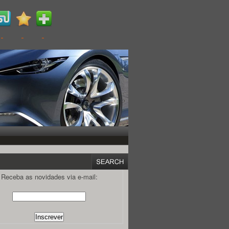
Receba as novidades via e-mail: