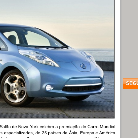
SEG
 Salão de Nova York celebra a premiação do Carro Mundial
tas especializados, de 25 países da Ásia, Europa e América