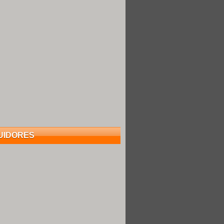
UIDORES