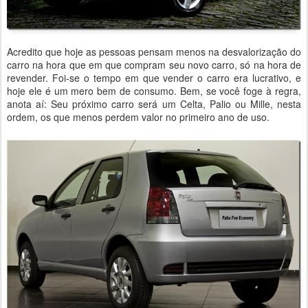
Acredito que hoje as pessoas pensam menos na desvalorização do
carro na hora que em que compram seu novo carro, só na hora de
revender. Foi-se o tempo em que vender o carro era lucrativo, e
hoje ele é um mero bem de consumo. Bem, se você foge à regra,
anota aí: Seu próximo carro será um Celta, Palio ou Mille, nesta
ordem, os que menos perdem valor no primeiro ano de uso.