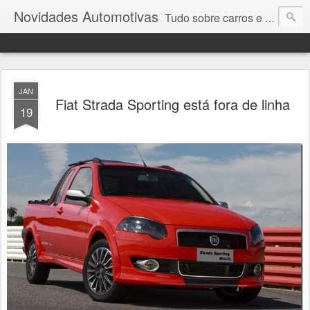
Novidades Automotivas
Tudo sobre carros e motores
JAN
Fiat Strada Sporting está fora de linha
19