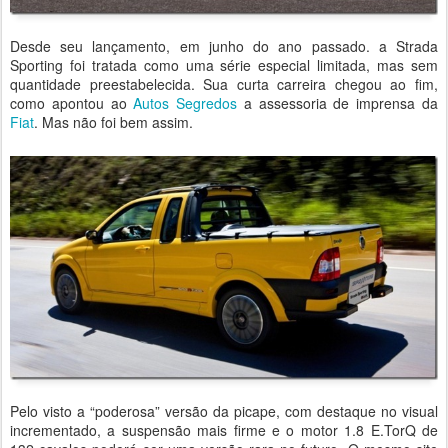
Desde seu lançamento, em junho do ano passado. a Strada
Sporting foi tratada como uma série especial limitada, mas sem
quantidade preestabelecida. Sua curta carreira chegou ao fim,
como apontou ao
Autos Segredos
a assessoria de imprensa da
Fiat
. Mas não foi bem assim.
Pelo visto a “poderosa” versão da picape, com destaque no visual
incrementado, a suspensão mais firme e o motor 1.8 E.TorQ de